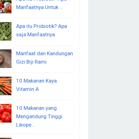
Manfaatnya Untuk …
Apa itu Probiotik? Apa
saja Manfaatnya
Manfaat dan Kandungan
Gizi Biji Rami
10 Makanan Kaya
Vitamin A
10 Makanan yang
Mengandung Tinggi
Likope…