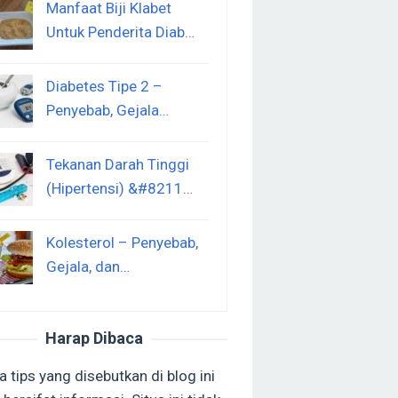
Manfaat Biji Klabet
Untuk Penderita Diab…
Diabetes Tipe 2 –
Penyebab, Gejala…
Tekanan Darah Tinggi
(Hipertensi) &#8211…
Kolesterol – Penyebab,
Gejala, dan…
Harap Dibaca
 tips yang disebutkan di blog ini