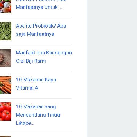
Manfaatnya Untuk …
Apa itu Probiotik? Apa
saja Manfaatnya
Manfaat dan Kandungan
Gizi Biji Rami
10 Makanan Kaya
Vitamin A
10 Makanan yang
Mengandung Tinggi
Likope…