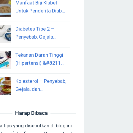
Manfaat Biji Klabet
Untuk Penderita Diab…
Diabetes Tipe 2 –
Penyebab, Gejala…
Tekanan Darah Tinggi
(Hipertensi) &#8211…
Kolesterol – Penyebab,
Gejala, dan…
Harap Dibaca
 tips yang disebutkan di blog ini