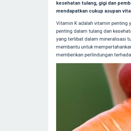
kesehatan tulang, gigi dan pem
mendapatkan cukup asupan vita
Vitamin K adalah vitamin penting
penting dalam tulang dan kesehata
yang terlibat dalam mineralisasi 
membantu untuk mempertahankan f
memberikan perlindungan terhada