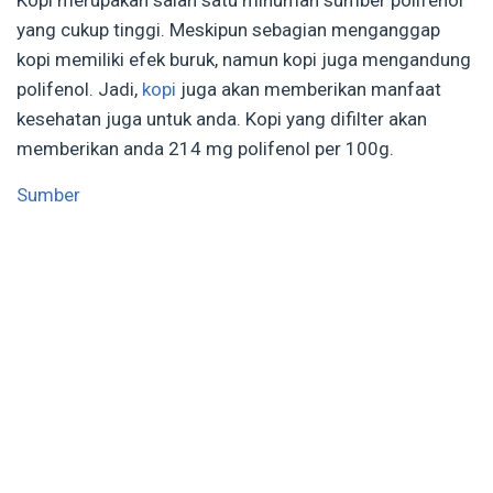
Kopi merupakan salah satu minuman sumber polifenol
yang cukup tinggi. Meskipun sebagian menganggap
kopi memiliki efek buruk, namun kopi juga mengandung
polifenol. Jadi,
kopi
juga akan memberikan manfaat
kesehatan juga untuk anda. Kopi yang difilter akan
memberikan anda 214 mg polifenol per 100g.
Sumber