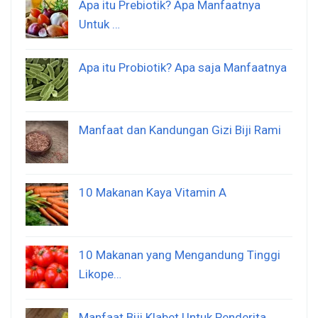
Apa itu Prebiotik? Apa Manfaatnya
Untuk …
Apa itu Probiotik? Apa saja Manfaatnya
Manfaat dan Kandungan Gizi Biji Rami
10 Makanan Kaya Vitamin A
10 Makanan yang Mengandung Tinggi
Likope…
Manfaat Biji Klabet Untuk Penderita