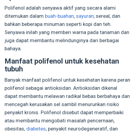
Polifenol adalah senyawa aktif yang secara alami
ditemukan dalam
buah-buahan
,
sayuran
, sereal, dan
bahkan beberapa minuman seperti kopi dan teh.
Senyawa inilah yang memberi warna pada tanaman dan
juga dapat membantu melindunginya dari berbagai
bahaya.
Manfaat polifenol untuk kesehatan
tubuh
Banyak manfaat polifenol untuk kesehatan karena peran
polifenol sebagai antioksidan. Antioksidan dikenal
dapat membantu melawan radikal bebas berbahaya dan
mencegah kerusakan sel sambil menurunkan risiko
penyakit kronis. Polifenol disebut dapat memperbaiki
atau membantu mengobati masalah pencernaan,
obesitas,
diabetes
, penyakit neurodegeneratif, dan