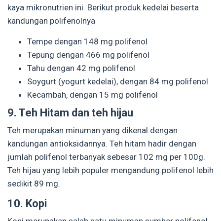
kaya mikronutrien ini. Berikut produk kedelai beserta
kandungan polifenolnya
Tempe dengan 148 mg polifenol
Tepung dengan 466 mg polifenol
Tahu dengan 42 mg polifenol
Soygurt (yogurt kedelai), dengan 84 mg polifenol
Kecambah, dengan 15 mg polifenol
9. Teh Hitam dan teh hijau
Teh merupakan minuman yang dikenal dengan
kandungan antioksidannya. Teh hitam hadir dengan
jumlah polifenol terbanyak sebesar 102 mg per 100g.
Teh hijau yang lebih populer mengandung polifenol lebih
sedikit 89 mg.
10. Kopi