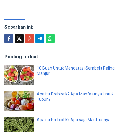
Sebarkan ini:
Posting terkait:
10 Buah Untuk Mengatasi Sembelit Paling
Manjur
Apa itu Prebiotik? Apa Manfaatnya Untuk
Tubuh?
Apa itu Probiotik? Apa saja Manfaatnya