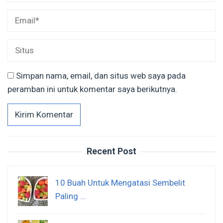
Simpan nama, email, dan situs web saya pada
peramban ini untuk komentar saya berikutnya.
Recent Post
10 Buah Untuk Mengatasi Sembelit
Paling …