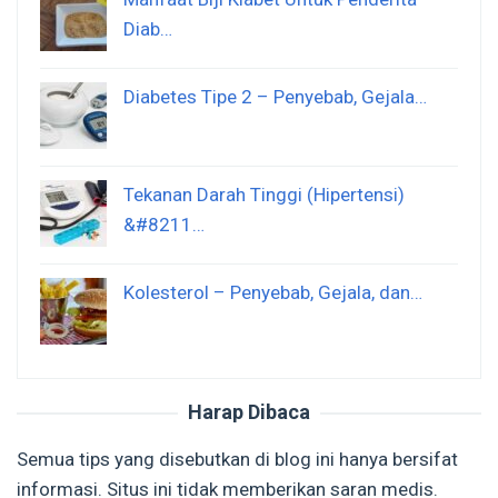
Diab…
Diabetes Tipe 2 – Penyebab, Gejala…
Tekanan Darah Tinggi (Hipertensi)
&#8211…
Kolesterol – Penyebab, Gejala, dan…
Harap Dibaca
Semua tips yang disebutkan di blog ini hanya bersifat
informasi. Situs ini tidak memberikan saran medis.