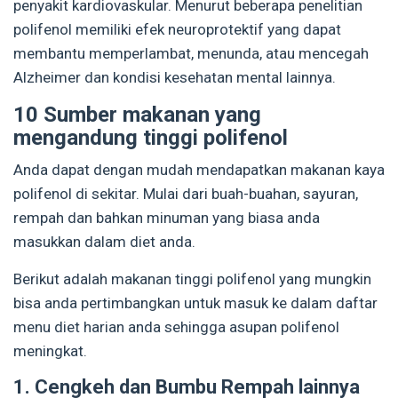
penyakit kardiovaskular. Menurut beberapa penelitian
polifenol memiliki efek neuroprotektif yang dapat
membantu memperlambat, menunda, atau mencegah
Alzheimer dan kondisi kesehatan mental lainnya.
10 Sumber makanan yang
mengandung tinggi polifenol
Anda dapat dengan mudah mendapatkan makanan kaya
polifenol di sekitar. Mulai dari buah-buahan, sayuran,
rempah dan bahkan minuman yang biasa anda
masukkan dalam diet anda.
Berikut adalah makanan tinggi polifenol yang mungkin
bisa anda pertimbangkan untuk masuk ke dalam daftar
menu diet harian anda sehingga asupan polifenol
meningkat.
1. Cengkeh dan Bumbu Rempah lainnya