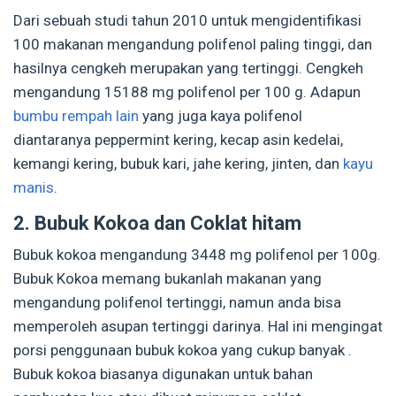
Dari sebuah studi tahun 2010 untuk mengidentifikasi
100 makanan mengandung polifenol paling tinggi, dan
hasilnya cengkeh merupakan yang tertinggi. Cengkeh
mengandung 15188 mg polifenol per 100 g. Adapun
bumbu rempah lain
yang juga kaya polifenol
diantaranya peppermint kering, kecap asin kedelai,
kemangi kering, bubuk kari, jahe kering, jinten, dan
kayu
manis
.
2. Bubuk Kokoa dan Coklat hitam
Bubuk kokoa mengandung 3448 mg polifenol per 100g.
Bubuk Kokoa memang bukanlah makanan yang
mengandung polifenol tertinggi, namun anda bisa
memperoleh asupan tertinggi darinya. Hal ini mengingat
porsi penggunaan bubuk kokoa yang cukup banyak .
Bubuk kokoa biasanya digunakan untuk bahan