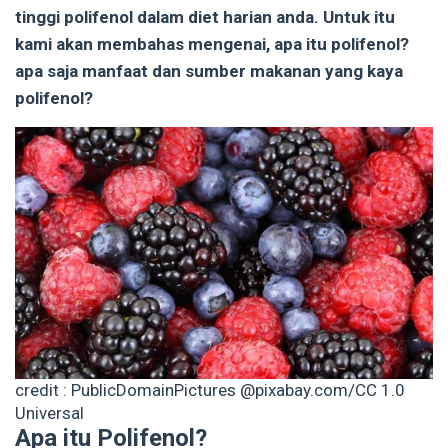
tinggi polifenol dalam diet harian anda. Untuk itu
kami akan membahas mengenai, apa itu polifenol?
apa saja manfaat dan sumber makanan yang kaya
polifenol?
credit : PublicDomainPictures @pixabay.com/CC 1.0
Universal
Apa itu Polifenol?