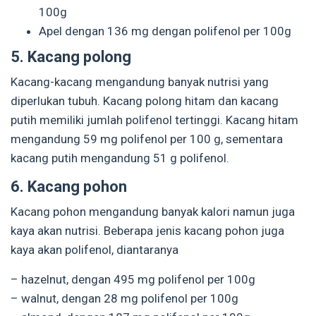
100g
Apel dengan 136 mg dengan polifenol per 100g
5. Kacang polong
Kacang-kacang mengandung banyak nutrisi yang
diperlukan tubuh. Kacang polong hitam dan kacang
putih memiliki jumlah polifenol tertinggi. Kacang hitam
mengandung 59 mg polifenol per 100 g, sementara
kacang putih mengandung 51 g polifenol.
6. Kacang pohon
Kacang pohon mengandung banyak kalori namun juga
kaya akan nutrisi. Beberapa jenis kacang pohon juga
kaya akan polifenol, diantaranya
– hazelnut, dengan 495 mg polifenol per 100g
– walnut, dengan 28 mg polifenol per 100g