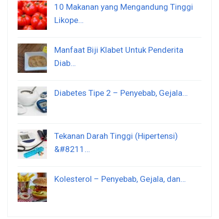
10 Makanan yang Mengandung Tinggi
Likope…
Manfaat Biji Klabet Untuk Penderita
Diab…
Diabetes Tipe 2 – Penyebab, Gejala…
Tekanan Darah Tinggi (Hipertensi)
&#8211…
Kolesterol – Penyebab, Gejala, dan…