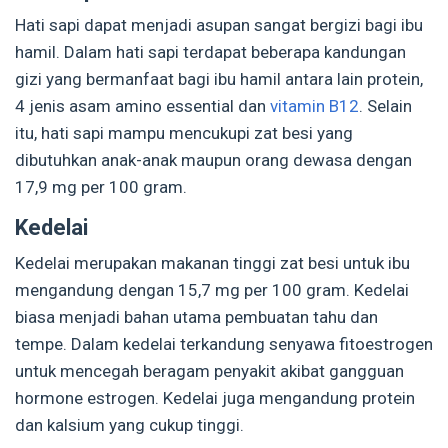
Hati sapi dapat menjadi asupan sangat bergizi bagi ibu
hamil. Dalam hati sapi terdapat beberapa kandungan
gizi yang bermanfaat bagi ibu hamil antara lain protein,
4 jenis asam amino essential dan
vitamin B12
. Selain
itu, hati sapi mampu mencukupi zat besi yang
dibutuhkan anak-anak maupun orang dewasa dengan
17,9 mg per 100 gram.
Kedelai
Kedelai merupakan makanan tinggi zat besi untuk ibu
mengandung dengan 15,7 mg per 100 gram. Kedelai
biasa menjadi bahan utama pembuatan tahu dan
tempe. Dalam kedelai terkandung senyawa fitoestrogen
untuk mencegah beragam penyakit akibat gangguan
hormone estrogen. Kedelai juga mengandung protein
dan kalsium yang cukup tinggi.