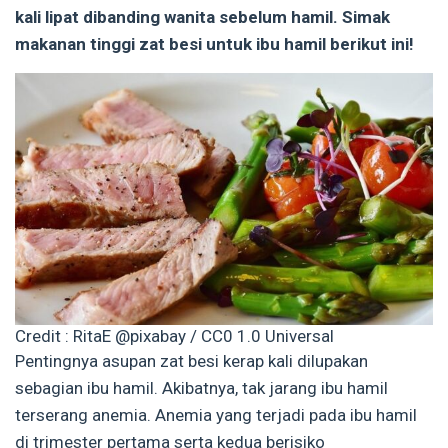
kali lipat dibanding wanita sebelum hamil. Simak
makanan tinggi zat besi untuk ibu hamil berikut ini!
Credit : RitaE @pixabay / CC0 1.0 Universal
Pentingnya asupan zat besi kerap kali dilupakan
sebagian ibu hamil. Akibatnya, tak jarang ibu hamil
terserang anemia. Anemia yang terjadi pada ibu hamil
di trimester pertama serta kedua berisiko