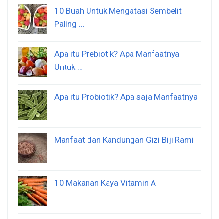
10 Buah Untuk Mengatasi Sembelit
Paling …
Apa itu Prebiotik? Apa Manfaatnya
Untuk …
Apa itu Probiotik? Apa saja Manfaatnya
Manfaat dan Kandungan Gizi Biji Rami
10 Makanan Kaya Vitamin A