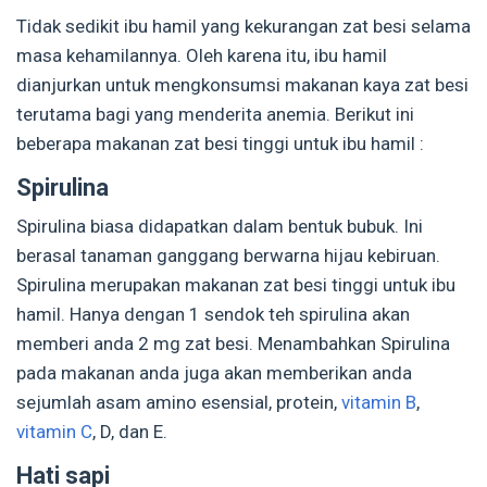
Tidak sedikit ibu hamil yang kekurangan zat besi selama
masa kehamilannya. Oleh karena itu, ibu hamil
dianjurkan untuk mengkonsumsi makanan kaya zat besi
terutama bagi yang menderita anemia. Berikut ini
beberapa makanan zat besi tinggi untuk ibu hamil :
Spirulina
Spirulina biasa didapatkan dalam bentuk bubuk. Ini
berasal tanaman ganggang berwarna hijau kebiruan.
Spirulina merupakan makanan zat besi tinggi untuk ibu
hamil. Hanya dengan 1 sendok teh spirulina akan
memberi anda 2 mg zat besi. Menambahkan Spirulina
pada makanan anda juga akan memberikan anda
sejumlah asam amino esensial, protein,
vitamin B
,
vitamin C
, D, dan E.
Hati sapi