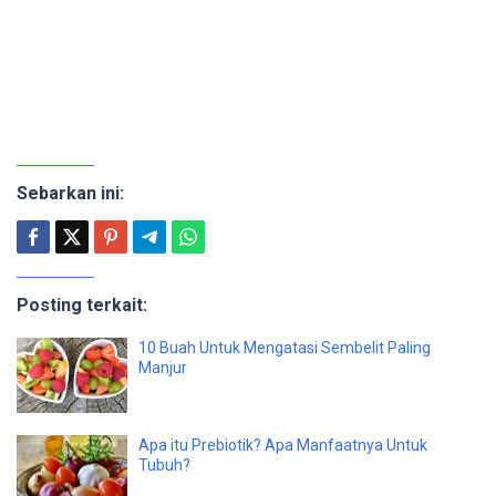
Sebarkan ini:
Posting terkait:
10 Buah Untuk Mengatasi Sembelit Paling
Manjur
Apa itu Prebiotik? Apa Manfaatnya Untuk
Tubuh?