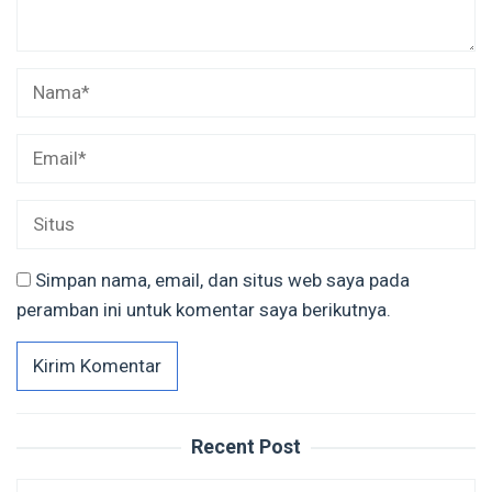
Simpan nama, email, dan situs web saya pada
peramban ini untuk komentar saya berikutnya.
Recent Post