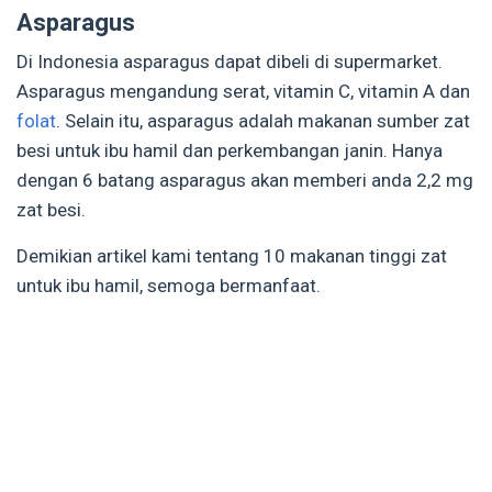
Asparagus
Di Indonesia asparagus dapat dibeli di supermarket.
Asparagus mengandung serat, vitamin C, vitamin A dan
folat
. Selain itu, asparagus adalah makanan sumber zat
besi untuk ibu hamil dan perkembangan janin. Hanya
dengan 6 batang asparagus akan memberi anda 2,2 mg
zat besi.
Demikian artikel kami tentang 10 makanan tinggi zat
untuk ibu hamil, semoga bermanfaat.