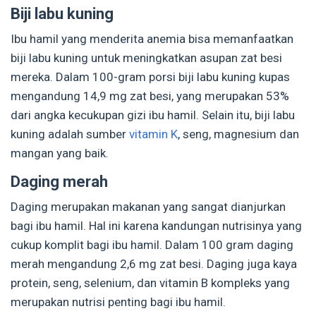
Biji labu kuning
Ibu hamil yang menderita anemia bisa memanfaatkan
biji labu kuning untuk meningkatkan asupan zat besi
mereka. Dalam 100-gram porsi biji labu kuning kupas
mengandung 14,9 mg zat besi, yang merupakan 53%
dari angka kecukupan gizi ibu hamil. Selain itu, biji labu
kuning adalah sumber
vitamin K
, seng, magnesium dan
mangan yang baik.
Daging merah
Daging merupakan makanan yang sangat dianjurkan
bagi ibu hamil. Hal ini karena kandungan nutrisinya yang
cukup komplit bagi ibu hamil. Dalam 100 gram daging
merah mengandung 2,6 mg zat besi. Daging juga kaya
protein, seng, selenium, dan vitamin B kompleks yang
merupakan nutrisi penting bagi ibu hamil.