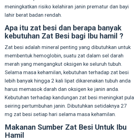
meningkatkan risiko kelahiran janin prematur dan bayi
lahir berat badan rendah.
Apa itu zat besi dan berapa banyak
kebutuhan Zat Besi bagi Ibu hamil ?
Zat besi adalah mineral penting yang dibutuhkan untuk
membentuk hemoglobin, suatu zat dalam sel darah
merah yang mengangkut oksigen ke seluruh tubuh.
Selama masa kehamilan, kebutuhan terhadap zat besi
lebih banyak hingga 2 kali lipat dikarenakan tubuh anda
harus memasok darah dan oksigen ke janin anda.
Kebutuhan terhadap kandungan zat besi meningkat pula
seiring pertumbuhan janin. Dibutuhkan setidaknya 27
mg zat besi setiap hari selama masa kehamilan.
Makanan Sumber Zat Besi Untuk Ibu
Hamil