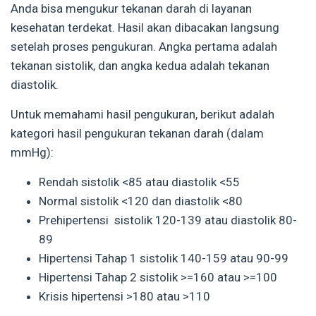
Anda bisa mengukur tekanan darah di layanan
kesehatan terdekat. Hasil akan dibacakan langsung
setelah proses pengukuran. Angka pertama adalah
tekanan sistolik, dan angka kedua adalah tekanan
diastolik.
Untuk memahami hasil pengukuran, berikut adalah
kategori hasil pengukuran tekanan darah (dalam
mmHg):
Rendah sistolik <85 atau diastolik <55
Normal sistolik <120 dan diastolik <80
Prehipertensi sistolik 120-139 atau diastolik 80-
89
Hipertensi Tahap 1 sistolik 140-159 atau 90-99
Hipertensi Tahap 2 sistolik >=160 atau >=100
Krisis hipertensi >180 atau >110