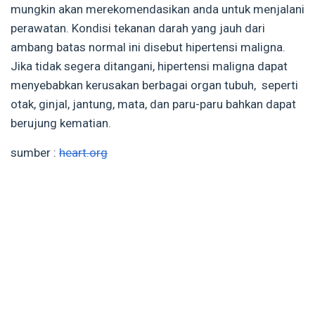
mungkin akan merekomendasikan anda untuk menjalani
perawatan. Kondisi tekanan darah yang jauh dari
ambang batas normal ini disebut hipertensi maligna.
Jika tidak segera ditangani, hipertensi maligna dapat
menyebabkan kerusakan berbagai organ tubuh, seperti
otak, ginjal, jantung, mata, dan paru-paru bahkan dapat
berujung kematian.
sumber :
heart.org