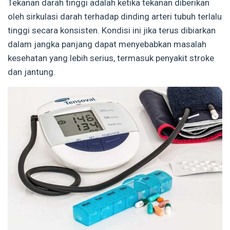
Tekanan darah tinggi adalah ketika tekanan diberikan
oleh sirkulasi darah terhadap dinding arteri tubuh terlalu
tinggi secara konsisten. Kondisi ini jika terus dibiarkan
dalam jangka panjang dapat menyebabkan masalah
kesehatan yang lebih serius, termasuk penyakit stroke
dan jantung.