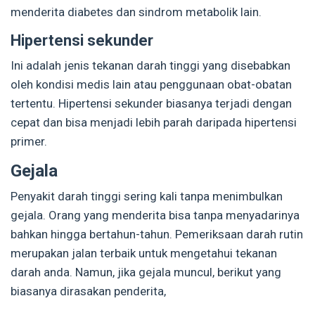
menderita diabetes dan sindrom metabolik lain.
Hipertensi sekunder
Ini adalah jenis tekanan darah tinggi yang disebabkan
oleh kondisi medis lain atau penggunaan obat-obatan
tertentu. Hipertensi sekunder biasanya terjadi dengan
cepat dan bisa menjadi lebih parah daripada hipertensi
primer.
Gejala
Penyakit darah tinggi sering kali tanpa menimbulkan
gejala. Orang yang menderita bisa tanpa menyadarinya
bahkan hingga bertahun-tahun. Pemeriksaan darah rutin
merupakan jalan terbaik untuk mengetahui tekanan
darah anda. Namun, jika gejala muncul, berikut yang
biasanya dirasakan penderita,