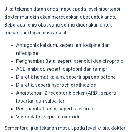
Jika tekanan darah anda masuk pada level hipertensi,
dokter mungkin akan meresepkan obat untuk anda.
Beberapa jenis obat yang sering digunakan untuk
menangani hipertensi adalah:
Antagonis kalsium, seperti amlodipine dan
nifedipine
Penghambat Beta, seperti atenolol dan bisoprolol
ACE inhibitor, seperti captopril dan ramipril
Diuretik hemat kalium, seperti spironolactone
Diuretik, seperti hydrochlorothiazide
Angiotensin-2 receptor blocker (ARB), seperti
losartan dan valsartan
Penghambat renin, seperti aliskiren
Vasodilator, seperti minoxidil
Sementara, jika tekanan masuk pada level krisis, dokter