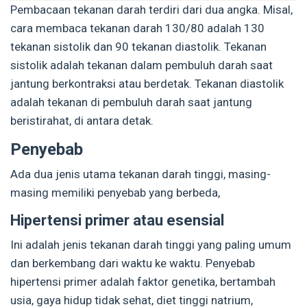
Pembacaan tekanan darah terdiri dari dua angka. Misal,
cara membaca tekanan darah 130/80 adalah 130
tekanan sistolik dan 90 tekanan diastolik. Tekanan
sistolik adalah tekanan dalam pembuluh darah saat
jantung berkontraksi atau berdetak. Tekanan diastolik
adalah tekanan di pembuluh darah saat jantung
beristirahat, di antara detak.
Penyebab
Ada dua jenis utama tekanan darah tinggi, masing-
masing memiliki penyebab yang berbeda,
Hipertensi primer atau esensial
Ini adalah jenis tekanan darah tinggi yang paling umum
dan berkembang dari waktu ke waktu. Penyebab
hipertensi primer adalah faktor genetika, bertambah
usia, gaya hidup tidak sehat, diet tinggi natrium,