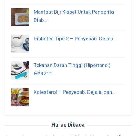
Manfaat Biji Klabet Untuk Penderita
Diab…
Diabetes Tipe 2 – Penyebab, Gejala…
Tekanan Darah Tinggi (Hipertensi)
&#8211…
Kolesterol – Penyebab, Gejala, dan…
Harap Dibaca