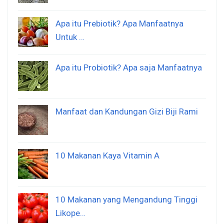
Apa itu Prebiotik? Apa Manfaatnya
Untuk …
Apa itu Probiotik? Apa saja Manfaatnya
Manfaat dan Kandungan Gizi Biji Rami
10 Makanan Kaya Vitamin A
10 Makanan yang Mengandung Tinggi
Likope…