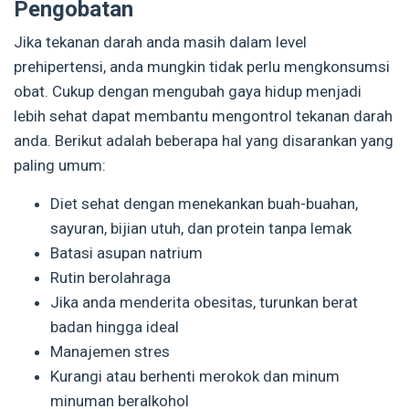
Pengobatan
Jika tekanan darah anda masih dalam level
prehipertensi, anda mungkin tidak perlu mengkonsumsi
obat. Cukup dengan mengubah gaya hidup menjadi
lebih sehat dapat membantu mengontrol tekanan darah
anda. Berikut adalah beberapa hal yang disarankan yang
paling umum:
Diet sehat dengan menekankan buah-buahan,
sayuran, bijian utuh, dan protein tanpa lemak
Batasi asupan natrium
Rutin berolahraga
Jika anda menderita obesitas, turunkan berat
badan hingga ideal
Manajemen stres
Kurangi atau berhenti merokok dan minum
minuman beralkohol