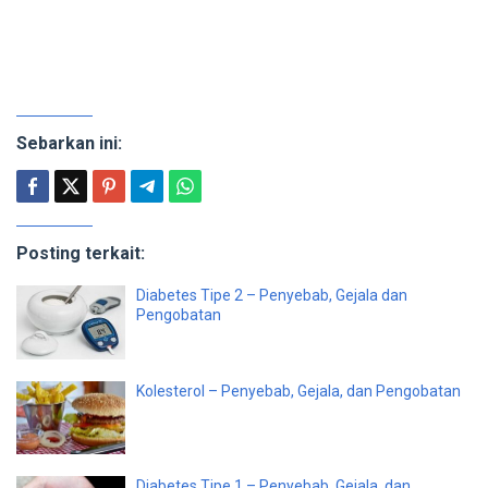
Sebarkan ini:
Posting terkait:
Diabetes Tipe 2 – Penyebab, Gejala dan
Pengobatan
Kolesterol – Penyebab, Gejala, dan Pengobatan
Diabetes Tipe 1 – Penyebab, Gejala, dan