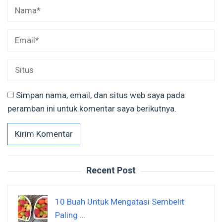
Simpan nama, email, dan situs web saya pada
peramban ini untuk komentar saya berikutnya.
Recent Post
10 Buah Untuk Mengatasi Sembelit
Paling …