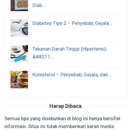
Diab…
Diabetes Tipe 2 – Penyebab, Gejala…
Tekanan Darah Tinggi (Hipertensi)
&#8211…
Kolesterol – Penyebab, Gejala, dan…
Harap Dibaca
Semua tips yang disebutkan di blog ini hanya bersifat
informasi. Situs ini tidak memberikan saran medis.