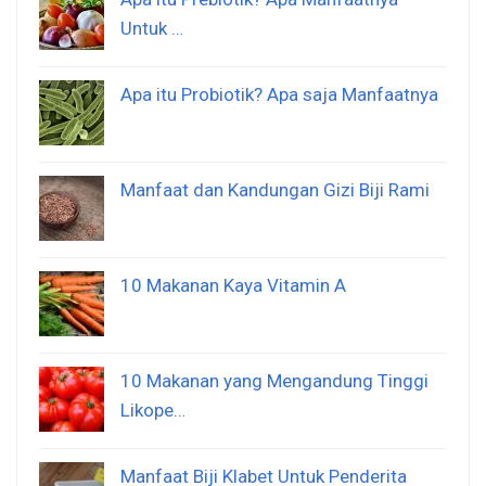
Untuk …
Apa itu Probiotik? Apa saja Manfaatnya
Manfaat dan Kandungan Gizi Biji Rami
10 Makanan Kaya Vitamin A
10 Makanan yang Mengandung Tinggi
Likope…
Manfaat Biji Klabet Untuk Penderita