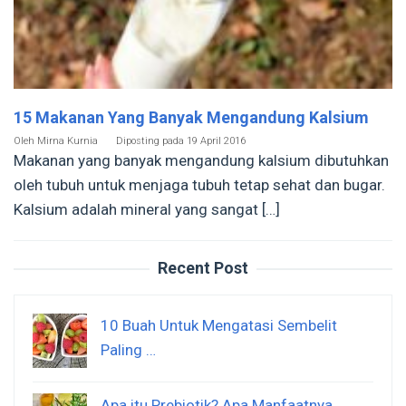
15 Makanan Yang Banyak Mengandung Kalsium
Oleh
Mirna Kurnia
Diposting pada
19 April 2016
Makanan yang banyak mengandung kalsium dibutuhkan
oleh tubuh untuk menjaga tubuh tetap sehat dan bugar.
Kalsium adalah mineral yang sangat […]
Recent Post
10 Buah Untuk Mengatasi Sembelit
Paling …
Apa itu Prebiotik? Apa Manfaatnya