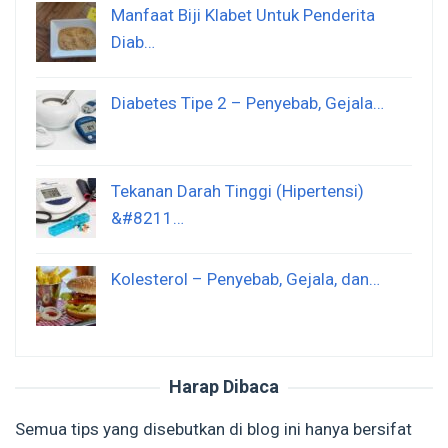
Manfaat Biji Klabet Untuk Penderita
Diab…
Diabetes Tipe 2 – Penyebab, Gejala…
Tekanan Darah Tinggi (Hipertensi)
&#8211…
Kolesterol – Penyebab, Gejala, dan…
Harap Dibaca
Semua tips yang disebutkan di blog ini hanya bersifat