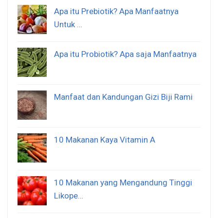
Apa itu Prebiotik? Apa Manfaatnya
Untuk …
Apa itu Probiotik? Apa saja Manfaatnya
Manfaat dan Kandungan Gizi Biji Rami
10 Makanan Kaya Vitamin A
10 Makanan yang Mengandung Tinggi
Likope…